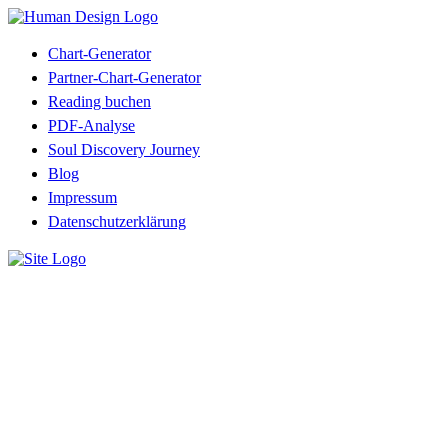
Chart-Generator
Partner-Chart-Generator
Reading buchen
PDF-Analyse
Soul Discovery Journey
Blog
Impressum
Datenschutzerklärung