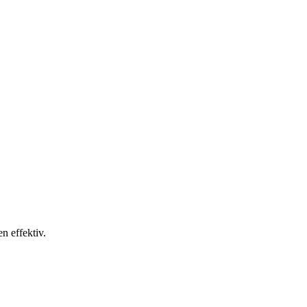
n effektiv.