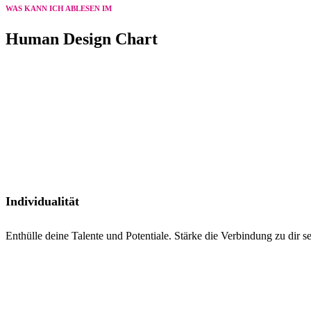
WAS KANN ICH ABLESEN IM
Human Design Chart
Individualität
Enthülle deine Talente und Potentiale. Stärke die Verbindung zu dir s