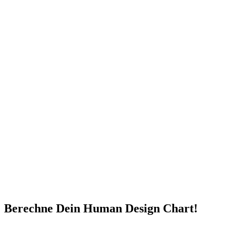
Berechne Dein Human Design Chart!