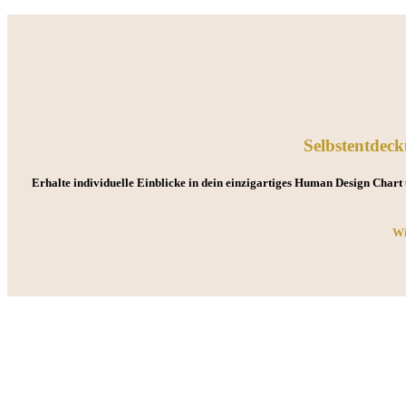
Selbstentdeck
Erhalte individuelle Einblicke in dein einzigartiges Human Design Chart 
Wi