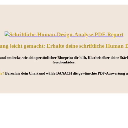
ung leicht gemacht: Erhalte deine schriftliche Human 
und entdecke, wie dein persönlicher Blueprint dir hilft, Klarheit über deine Stä
Geschenkidee.
e?
Berechne dein Chart und wähle DANACH die gewünschte PDF-Auswertung a