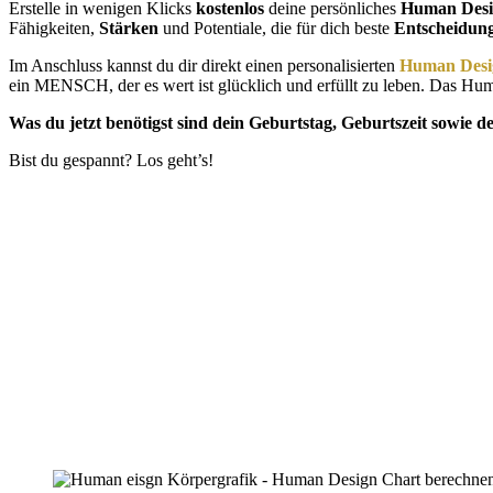
Erstelle in wenigen Klicks
kostenlos
deine persönliches
Human Desi
Fähigkeiten,
Stärken
und Potentiale, die für dich beste
Entscheidung
Im Anschluss kannst du dir direkt einen personalisierten
Human Desi
ein MENSCH, der es wert ist glücklich und erfüllt zu leben. Das Hu
Was du jetzt benötigst sind dein Geburtstag, Geburtszeit sowie d
Bist du gespannt? Los geht’s!