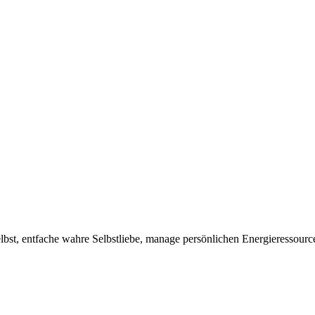
elbst, entfache wahre Selbstliebe, manage persönlichen Energieressource